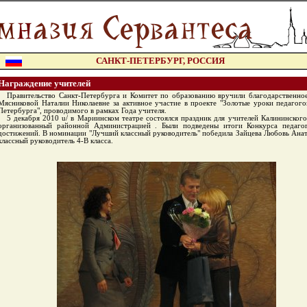
САНКТ-ПЕТЕРБУРГ, РОССИЯ
Награждение учителей
Правительство Санкт-Петербурга и Комитет по образованию вручили благодарственно
Мясниковой Наталии Николаевне за активное участие в проекте "Золотые уроки педагого
Петербурга", проводимого в рамках Года учителя.
5 декабря 2010 u/ в Мариинском театре состоялся праздник для учителей Калининского
организованный районной Администрацией . Были подведены итоги Конкурса педаго
достижений. В номинации "Лучший классный руководитель" победила Зайцева Любовь Анат
классный руководитель 4-В класса.