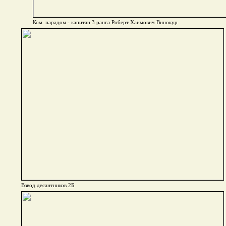
Ком. парадом - капитан 3 ранга Роберт Хаимович Винокур
Взвод десантников 2Б